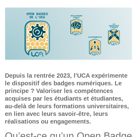
Depuis la rentrée 2023, l'UCA expérimente
le dispositif des badges numériques. Le
principe ? Valoriser les compétences
acquises par les étudiants et étudiantes,
au-delà de leurs formations universitaires,
en lien avec leurs savoir-être, leurs
réalisations ou engagements.
Qu’est-ce qu’un Open Badge