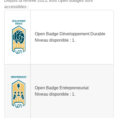
Depuis la rentrée 2023, trois Open Badges sont
accessibles :
Open Badge Développement Durable
Niveau disponible : 1.
Open Badge Entrepreneuriat
Niveau disponible : 1.