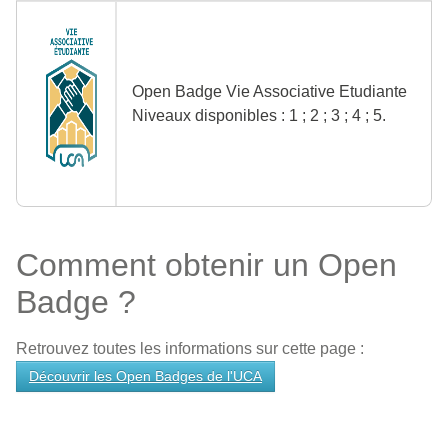
Open Badge Vie Associative Etudiante
Niveaux disponibles : 1 ; 2 ; 3 ; 4 ; 5.
Comment obtenir un Open
Badge ?
Retrouvez toutes les informations sur cette page :
Découvrir les Open Badges de l'UCA