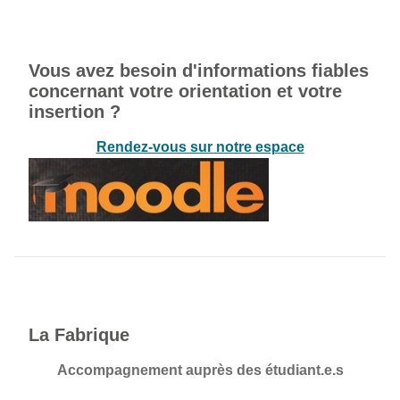
Vous avez besoin d'informations fiables
concernant votre orientation et votre
insertion ?
Rendez-vous sur notre espace
La Fabrique
Accompagnement auprès des étudiant.e.s