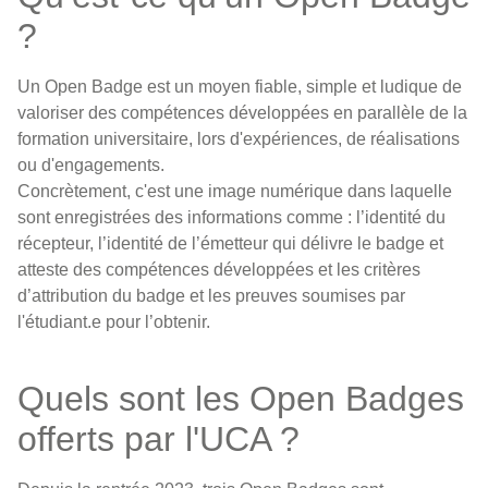
?
Un Open Badge est un moyen fiable, simple et ludique de
valoriser des compétences développées en parallèle de la
formation universitaire, lors d'expériences, de réalisations
ou d'engagements.
Concrètement, c'est une image numérique dans laquelle
sont enregistrées des informations comme : l’identité du
récepteur, l’identité de l’émetteur qui délivre le badge et
atteste des compétences développées et les critères
d’attribution du badge et les preuves soumises par
l'étudiant.e pour l’obtenir.
Quels sont les Open Badges
offerts par l'UCA ?