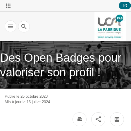
Recherche
Des Open Badges pour
valoriser son profil !
Publié le 26 octobre 2023
Mis à jour le 16 juillet 2024