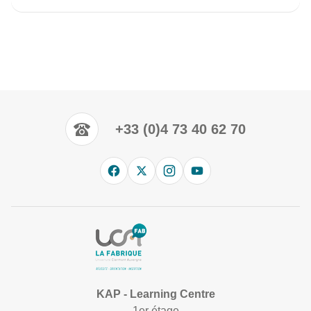
+33 (0)4 73 40 62 70
KAP - Learning Centre
1er étage