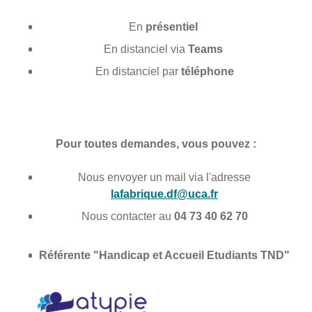
En
présentiel
En distanciel via
Teams
En distanciel par
téléphone
Pour toutes demandes, vous pouvez :
Nous envoyer un mail via l'adresse
lafabrique.df@uca.fr
Nous contacter au
04 73 40 62 70
Référente "Handicap et Accueil Etudiants TND"