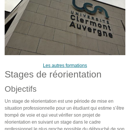
Les autres formations
Stages de réorientation
Objectifs
Un stage de réorientation est une période de mise en
situation professionnelle pour un étudiant qui estime s’être
trompé de voie et qui veut vérifier son projet de
réorientation en suivant un stage dans le cadre
professionnel le plus proche possible du débouché de son