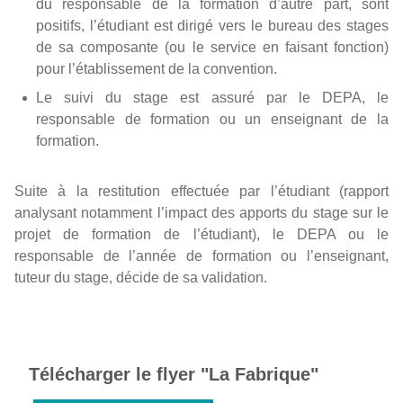
du responsable de la formation d’autre part, sont
positifs, l’étudiant est dirigé vers le bureau des stages
de sa composante (ou le service en faisant fonction)
pour l’établissement de la convention.
Le suivi du stage est assuré par le DEPA, le
responsable de formation ou un enseignant de la
formation.
Suite à la restitution effectuée par l’étudiant (rapport
analysant notamment l’impact des apports du stage sur le
projet de formation de l’étudiant), le DEPA ou le
responsable de l’année de formation ou l’enseignant,
tuteur du stage, décide de sa validation.
Télécharger le flyer "La Fabrique"