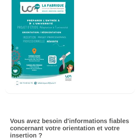
Vous avez besoin d'informations fiables
concernant votre orientation et votre
insertion ?