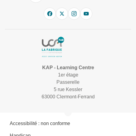
KAP - Learning Centre
1er étage
Passerelle
5 rue Kessler
63000 Clermont-Ferrand
Accessibilité : non conforme
Handicap