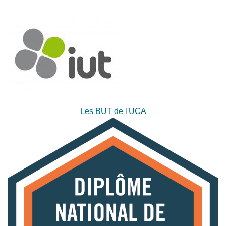
Les BUT de l'UCA