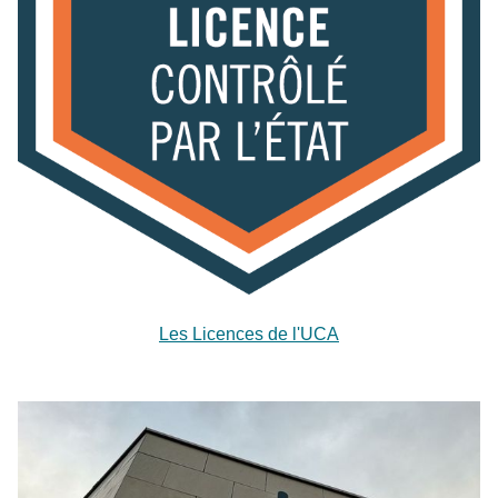
Les Licences de l'UCA