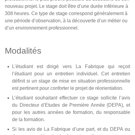
nouveau projet. Le stage doit être d’une durée inférieure à
308 heures. Ce type de stage correspond généralement à
une période d’observation, à la découverte d’un métier ou
d’un environnement professionnel.
Modalités
L'étudiant est dirigé vers La Fabrique qui reçoit
l’étudiant pour un entretien individuel. Cet entretien
définit si un stage de mise en situation professionnelle
est pertinent pour conforter le projet de réorientation.
L’étudiant souhaitant effectuer ce stage sollicite l’avis
du Directeur d’Etudes de Première Année (DEPA), et
pour les autres années de formation, du responsable
de la formation.
Si les avis de La Fabrique d’une part, et du DEPA ou