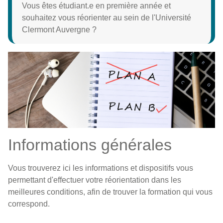
Vous êtes étudiant.e en première année et
souhaitez vous réorienter au sein de l'Université
Clermont Auvergne ?
Informations générales
Vous trouverez ici les informations et dispositifs vous
permettant d'effectuer votre réorientation dans les
meilleures conditions, afin de trouver la formation qui vous
correspond.