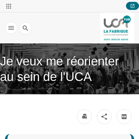
Recherche
Je veux me réorienter
au sein de l'UCA