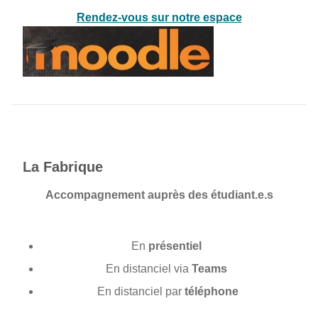
Rendez-vous sur notre espace
La Fabrique
Accompagnement auprès des étudiant.e.s
En
présentiel
En distanciel via
Teams
En distanciel par
téléphone