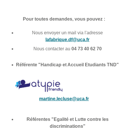
Pour toutes demandes, vous pouvez :
Nous envoyer un mail via l'adresse
lafabrique.df@uca.fr
Nous contacter au
04 73 40 62 70
Référente "Handicap et Accueil Etudiants TND"
martine.lecluse@uca.fr
Référentes "Egalité et Lutte contre les
discriminations"