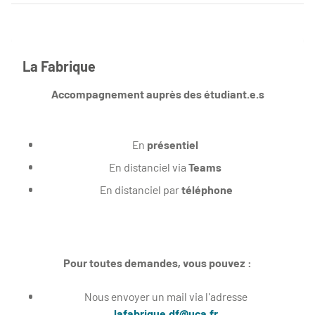
La Fabrique
Accompagnement auprès des étudiant.e.s
En
présentiel
En distanciel via
Teams
En distanciel par
téléphone
Pour toutes demandes, vous pouvez :
Nous envoyer un mail via l'adresse
lafabrique.df@uca.fr