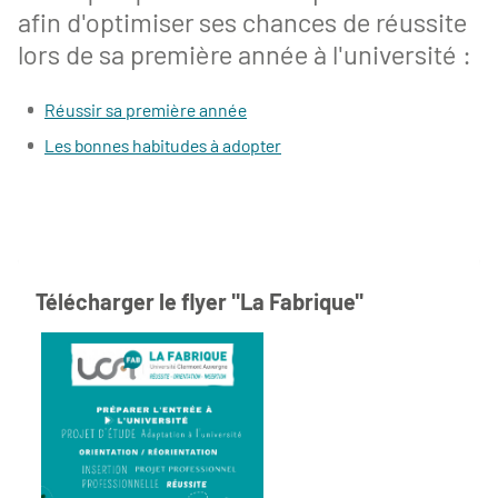
afin d'optimiser ses chances de réussite
lors de sa première année à l'université :
Réussir sa première année
Les bonnes habitudes à adopter
Télécharger le flyer "La Fabrique"