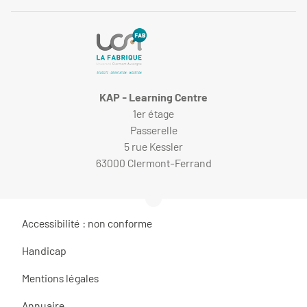
KAP - Learning Centre
1er étage
Passerelle
5 rue Kessler
63000 Clermont-Ferrand
Accessibilité : non conforme
Handicap
Mentions légales
Annuaire