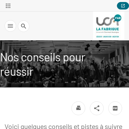
Recherche
Nos conseils pour
réussir
Voici quelques conseils et pistes à suivre