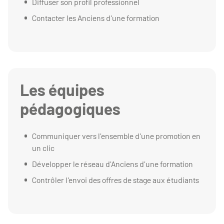
Diffuser son profil professionnel
Contacter les Anciens d'une formation
Les équipes
pédagogiques
Communiquer vers l'ensemble d'une promotion en
un clic
Développer le réseau d'Anciens d'une formation
Contrôler l'envoi des offres de stage aux étudiants