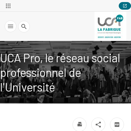
Recherche
UCA Pro, le réseau social
professionnel de
l'Université