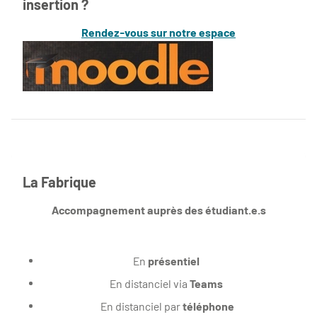
insertion ?
Rendez-vous sur notre espace
La Fabrique
Accompagnement auprès des étudiant.e.s
En
présentiel
En distanciel via
Teams
En distanciel par
téléphone