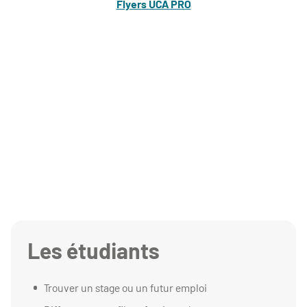
Flyers UCA PRO
Les étudiants
Trouver un stage ou un futur emploi