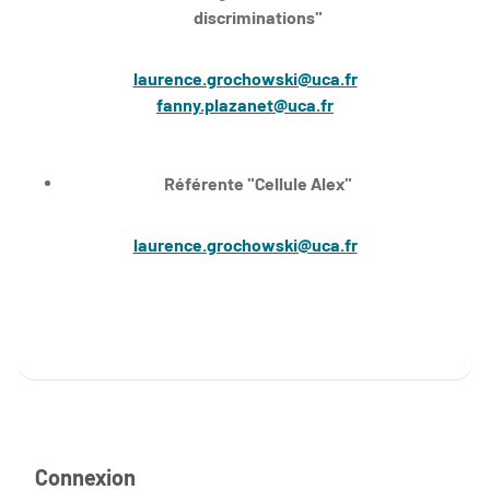
discriminations"
laurence.grochowski@uca.fr
fanny.plazanet@uca.fr
Référente "Cellule Alex"
laurence.grochowski@uca.fr
Connexion