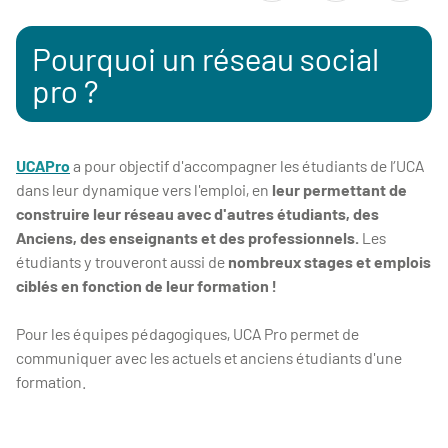
Pourquoi un réseau social
pro ?
UCAPro
a pour objectif d'accompagner les étudiants de l’UCA
dans leur dynamique vers l'emploi, en
leur permettant de
construire leur réseau avec d'autres étudiants, des
Anciens, des enseignants et des professionnels.
Les
étudiants y trouveront aussi de
nombreux stages et emplois
ciblés en fonction de leur formation !
Pour les équipes pédagogiques, UCA Pro permet de
communiquer avec les actuels et anciens étudiants d'une
formation.