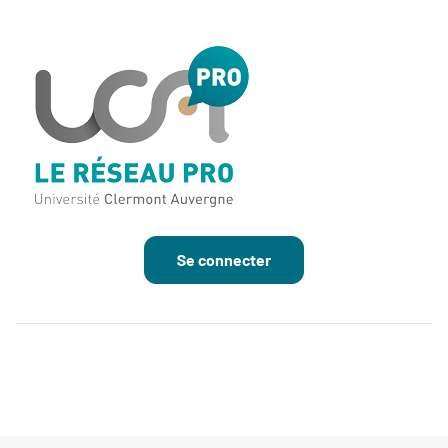
Se connecter