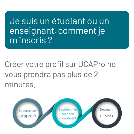
Je suis un étudiant ou un
enseignant, comment je
m'inscris ?
Créer votre profil sur UCAPro ne
vous prendra pas plus de 2
minutes.