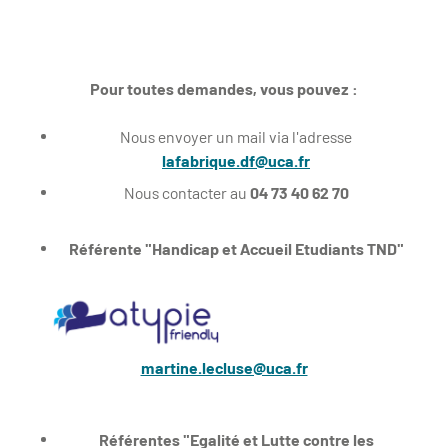
Pour toutes demandes, vous pouvez :
Nous envoyer un mail via l'adresse
lafabrique.df@uca.fr
Nous contacter au
04 73 40 62 70
Référente "Handicap et Accueil Etudiants TND"
martine.lecluse@uca.fr
Référentes "Egalité et Lutte contre les