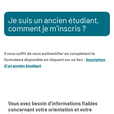
Je suis un ancien étudiant,
comment je m'inscris ?
Il vous suffit de vous authentifier en complétant le
formulaire disponible en cliquant sur ce lien :
Inscription
d'un ancien étudiant
Vous avez besoin d'informations fiables
concernant votre orientation et votre