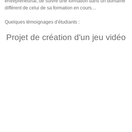
entrepreneurial, de suivre une formation dans un domaine
différent de celui de sa formation en cours…
Quelques témoignages d'étudiants :
Projet de création d'un jeu vidéo