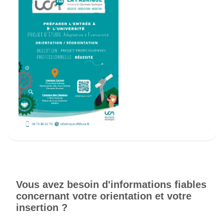
Vous avez besoin d'informations fiables
concernant votre orientation et votre
insertion ?