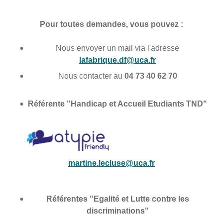
Pour toutes demandes, vous pouvez :
Nous envoyer un mail via l'adresse
lafabrique.df@uca.fr
Nous contacter au
04 73 40 62 70
Référente "Handicap et Accueil Etudiants TND"
martine.lecluse@uca.fr
Référentes "Egalité et Lutte contre les
discriminations"