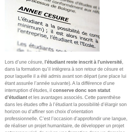
Lors d’une césure,
l’étudiant reste inscrit à l'université
,
dans la formation qu’il intègrera à son retour de césure et
pour laquelle il a été admis avant son départ (une place lui
étant assurée l’année suivante). A la différence d'une
interruption d'études, il
conserve donc son statut
d'étudiant
et les avantages associés. Cette parenthèse
dans les études offre à l’étudiant la possibilité d’élargir son
horizon ou d’affiner son choix d’orientation
professionnelle. C’est l’occasion d’approfondir une langue,
de réaliser un projet humanitaire, de développer un projet