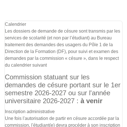
Calendrier
Les dossiers de demande de césure sont transmis par les
services de scolarité (et non par l’étudiant) au Bureau
traitement des demandes des usagers du Pôle 1 de la
Direction de la Formation (DF), pour suivi et examen des
demandes par la commission « césure », dans le respect
du calendrier suivant
Commission statuant sur les
demandes de césure portant sur le 1er
semestre 2026-2027 ou sur l'année
universitaire 2026-2027 :
à venir
Inscription administrative
Une fois l'autorisation de partir en césure accordée par la
commission, l'étudiant(e) devra procéder à son inscription