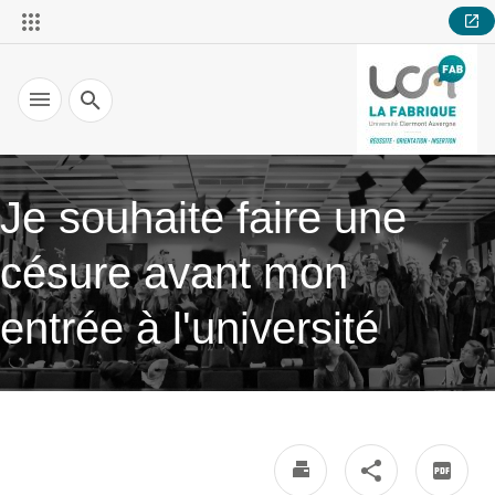
Recherche
Je souhaite faire une
césure avant mon
entrée à l'université