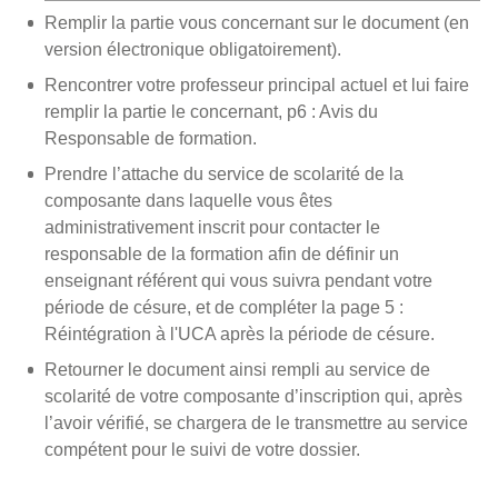
Remplir la partie vous concernant sur le document (en
version électronique obligatoirement).
Rencontrer votre professeur principal actuel et lui faire
remplir la partie le concernant, p6 : Avis du
Responsable de formation.
Prendre l’attache du service de scolarité de la
composante dans laquelle vous êtes
administrativement inscrit pour contacter le
responsable de la formation afin de définir un
enseignant référent qui vous suivra pendant votre
période de césure, et de compléter la page 5 :
Réintégration à l'UCA après la période de césure.
Retourner le document ainsi rempli au service de
scolarité de votre composante d’inscription qui, après
l’avoir vérifié, se chargera de le transmettre au service
compétent pour le suivi de votre dossier.