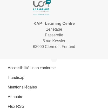
KAP - Learning Centre
1er étage
Passerelle
5 rue Kessler
63000 Clermont-Ferrand
Accessibilité : non conforme
Handicap
Mentions légales
Annuaire
Flux RSS