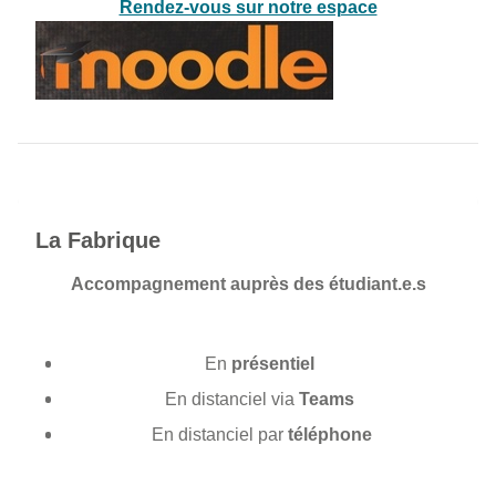
Rendez-vous sur notre espace
La Fabrique
Accompagnement auprès des étudiant.e.s
En
présentiel
En distanciel via
Teams
En distanciel par
téléphone