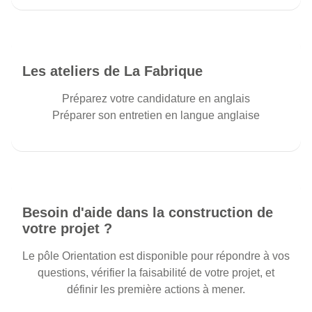
Les ateliers de La Fabrique
Préparez votre candidature en anglais
Préparer son entretien en langue anglaise
Besoin d'aide dans la construction de
votre projet ?
Le pôle Orientation est disponible pour répondre à vos
questions, vérifier la faisabilité de votre projet, et
définir les première actions à mener.