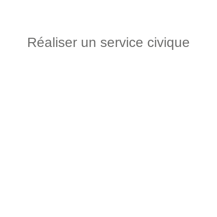
Réaliser un service civique