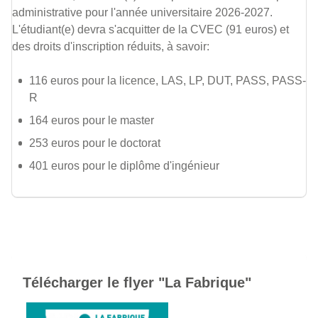
administrative pour l'année universitaire 2026-2027.
L'étudiant(e) devra s'acquitter de la CVEC (91 euros) et
des droits d'inscription réduits, à savoir:
116 euros pour la licence, LAS, LP, DUT, PASS, PASS-
R
164 euros pour le master
253 euros pour le doctorat
401 euros pour le diplôme d'ingénieur
Télécharger le flyer "La Fabrique"