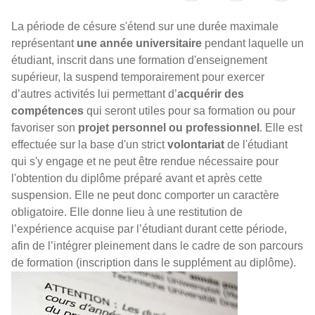
La période de césure s'étend sur une durée maximale
représentant
une année universitaire
pendant laquelle un
étudiant, inscrit dans une formation d'enseignement
supérieur, la suspend temporairement pour exercer
d’autres activités lui permettant d’
acquérir des
compétences
qui seront utiles pour sa formation ou pour
favoriser son
projet personnel ou professionnel
. Elle est
effectuée sur la base d'un strict
volontariat
de l'étudiant
qui s'y engage et ne peut être rendue nécessaire pour
l'obtention du diplôme préparé avant et après cette
suspension. Elle ne peut donc comporter un caractère
obligatoire. Elle donne lieu à une restitution de
l’expérience acquise par l’étudiant durant cette période,
afin de l’intégrer pleinement dans le cadre de son parcours
de formation (inscription dans le supplément au diplôme).