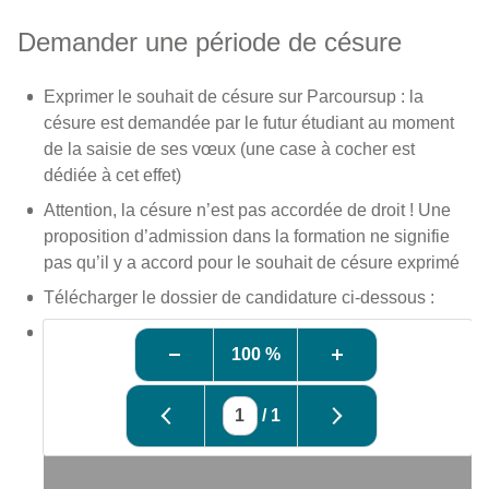
Demander une période de césure
Exprimer le souhait de césure sur Parcoursup : la
césure est demandée par le futur étudiant au moment
de la saisie de ses vœux (une case à cocher est
dédiée à cet effet)
Attention, la césure n’est pas accordée de droit ! Une
proposition d’admission dans la formation ne signifie
pas qu’il y a accord pour le souhait de césure exprimé
Télécharger le dossier de candidature ci-dessous :
100 %
/
1