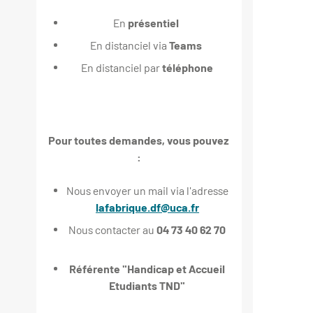
En
présentiel
En distanciel via
Teams
En distanciel par
téléphone
Pour toutes demandes, vous pouvez
:
Nous envoyer un mail via l'adresse
lafabrique.df@uca.fr
Nous contacter au
04 73 40 62 70
Référente "Handicap et Accueil
Etudiants TND"