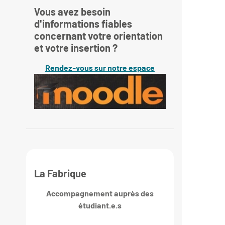
Vous avez besoin
d'informations fiables
concernant votre orientation
et votre insertion ?
Rendez-vous sur notre espace
La Fabrique
Accompagnement auprès des
étudiant.e.s