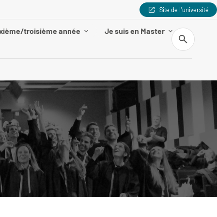
Site de l'université
uxième/troisième année
Je suis en Master
Recherche