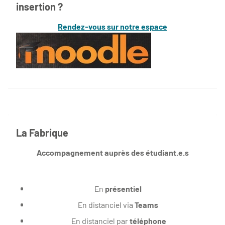
insertion ?
Rendez-vous sur notre espace
La Fabrique
Accompagnement auprès des étudiant.e.s
En
présentiel
En distanciel via
Teams
En distanciel par
téléphone