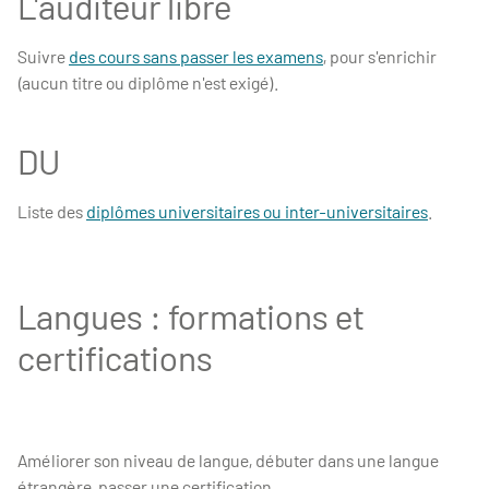
L'auditeur libre
Suivre
des cours sans passer les examens
, pour s'enrichir
(aucun titre ou diplôme n'est exigé).
DU
Liste des
diplômes universitaires ou inter-universitaires
.
Langues : formations et
certifications
Améliorer son niveau de langue, débuter dans une langue
étrangère, passer une certification
.