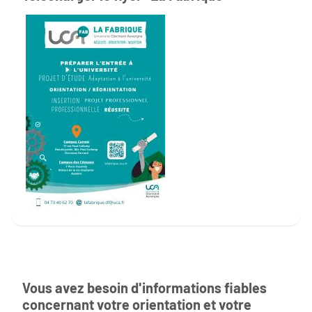
Vous avez besoin d'informations fiables
concernant votre orientation et votre