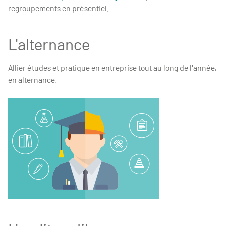
regroupements en présentiel.
L'alternance
Allier études et pratique en entreprise tout au long de l'année,
en
alternance
.