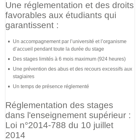
Une réglementation et des droits
favorables aux étudiants qui
garantissent :
Un accompagnement par l’université et l’organisme
d’accueil pendant toute la durée du stage
Des stages limités à 6 mois maximum (924 heures)
Une prévention des abus et des recours excessifs aux
stagiaires
Un temps de présence réglementé
Réglementation des stages
dans l'enseignement supérieur :
Loi n°2014-788 du 10 juillet
2014