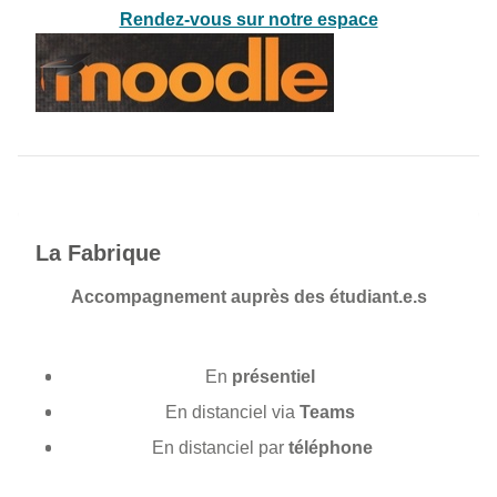
Rendez-vous sur notre espace
La Fabrique
Accompagnement auprès des étudiant.e.s
En
présentiel
En distanciel via
Teams
En distanciel par
téléphone