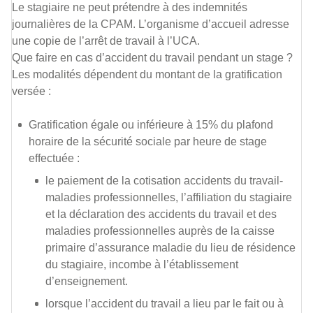
Le stagiaire ne peut prétendre à des indemnités
journalières de la CPAM. L’organisme d’accueil adresse
une copie de l’arrêt de travail à l’UCA.
Que faire en cas d’accident du travail pendant un stage ?
Les modalités dépendent du montant de la gratification
versée :
Gratification égale ou inférieure à 15% du plafond
horaire de la sécurité sociale par heure de stage
effectuée :
le paiement de la cotisation accidents du travail-
maladies professionnelles, l’affiliation du stagiaire
et la déclaration des accidents du travail et des
maladies professionnelles auprès de la caisse
primaire d’assurance maladie du lieu de résidence
du stagiaire, incombe à l’établissement
d’enseignement.
lorsque l’accident du travail a lieu par le fait ou à