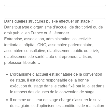
Dans quelles structures puis-je effectuer un stage ?
Dans tout type d’organisme d’accueil de droit privé ou de
droit public, en France ou à l’étranger
Entreprise, association, administration, collectivité
territoriale, hôpital, ONG, assemblée parlementaire,
assemblée consultative, établissement public ou privé,
établissement de santé, auto-entrepreneur, artisan,
profession libérale…
L’organisme d’accueil est signataire de la convention
de stage, il est donc responsable de la bonne
exécution du stage dans le cadre fixé par la loi et dans
le respect des clauses de la convention de stage
Il nomme un tuteur de stage chargé d'assurer le suivi
du stagiaire et d'optimiser les conditions de réalisation