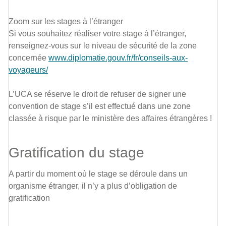
Zoom sur les stages à l’étranger
Si vous souhaitez réaliser votre stage à l’étranger,
renseignez-vous sur le niveau de sécurité de la zone
concernée
www.diplomatie.gouv.fr/fr/conseils-aux-
voyageurs/
L’UCA se réserve le droit de refuser de signer une
convention de stage s’il est effectué dans une zone
classée à risque par le ministère des affaires étrangères !
Gratification du stage
A partir du moment où le stage se déroule dans un
organisme étranger, il n’y a plus d’obligation de
gratification