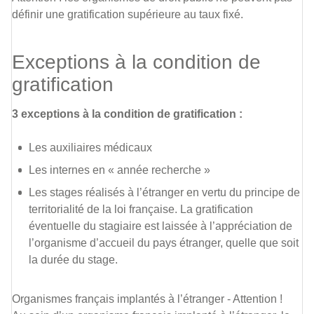
définir une gratification supérieure au taux fixé.
Exceptions à la condition de
gratification
3 exceptions à la condition de gratification :
Les auxiliaires médicaux
Les internes en « année recherche »
Les stages réalisés à l’étranger en vertu du principe de
territorialité de la loi française. La gratification
éventuelle du stagiaire est laissée à l’appréciation de
l’organisme d’accueil du pays étranger, quelle que soit
la durée du stage.
Organismes français implantés à l’étranger - Attention !