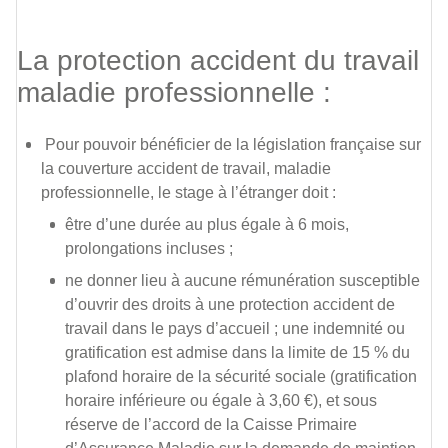
La protection accident du travail
maladie professionnelle :
Pour pouvoir bénéficier de la législation française sur
la couverture accident de travail, maladie
professionnelle, le stage à l’étranger doit :
être d’une durée au plus égale à 6 mois,
prolongations incluses ;
ne donner lieu à aucune rémunération susceptible
d’ouvrir des droits à une protection accident de
travail dans le pays d’accueil ; une indemnité ou
gratification est admise dans la limite de 15 % du
plafond horaire de la sécurité sociale (gratification
horaire inférieure ou égale à 3,60 €), et sous
réserve de l’accord de la Caisse Primaire