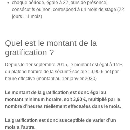
chaque période, égale à 22 jours de présence,
consécutifs ou non, correspond à un mois de stage (22
jours = 1 mois)
Quel est le montant de la
gratification ?
Depuis le 1er septembre 2015, le montant est égal à 15%
du plafond horaire de la sécurité sociale : 3,90 € net par
heure effective (montant au 1er janvier 2020)
Le montant de la gratification est donc égal au
montant minimum horaire, soit 3,90 €, multiplié par le
nombre d’heures réellement effectuées dans le mois.
La gratification est donc susceptible de varier d’un
mois à l’autre.