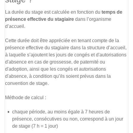
La durée du stage est calculée en fonction du
temps de
présence effective du stagiaire
dans l’organisme
d’accueil.
Cette durée doit être appréciée en tenant compte de la
présence effective du stagiaire dans la structure d’accueil,
à laquelle s’ajoutent les jours de congés et d'autorisations
d'absence en cas de grossesse, de paternité ou
d'adoption, ainsi que les congés et autorisations
d'absence, à condition qu’ils soient prévus dans la
convention de stage.
Méthode de calcul :
chaque période, au moins égale à 7 heures de
présence, consécutives ou non, correspond à un jour
de stage (7 h = 1 jour)