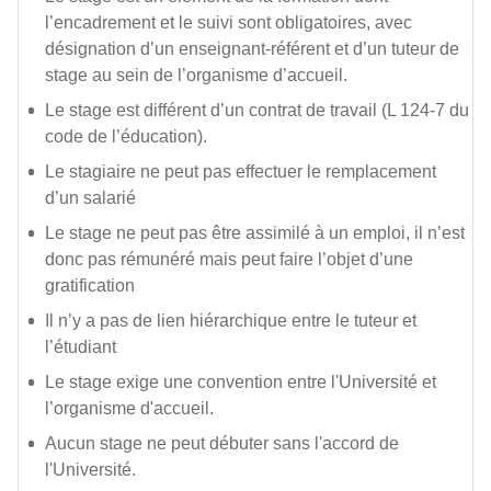
l’encadrement et le suivi sont obligatoires, avec
désignation d’un enseignant-référent et d’un tuteur de
stage au sein de l’organisme d’accueil.
Le stage est différent d’un contrat de travail (L 124-7 du
code de l’éducation).
Le stagiaire ne peut pas effectuer le remplacement
d’un salarié
Le stage ne peut pas être assimilé à un emploi, il n’est
donc pas rémunéré mais peut faire l’objet d’une
gratification
Il n’y a pas de lien hiérarchique entre le tuteur et
l’étudiant
Le stage exige une convention entre l'Université et
l’organisme d'accueil.
Aucun stage ne peut débuter sans l'accord de
l'Université.