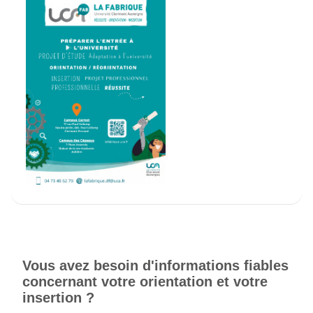
Vous avez besoin d'informations fiables
concernant votre orientation et votre
insertion ?