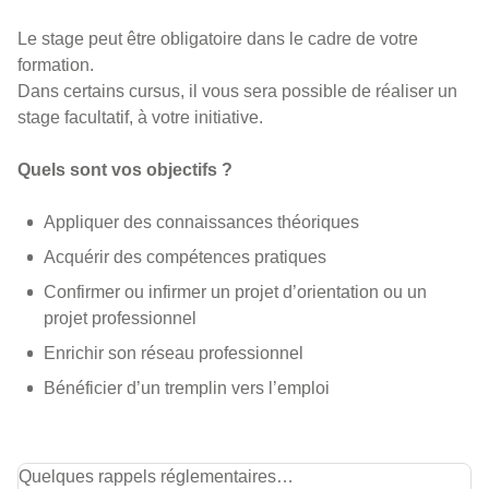
Le stage peut être obligatoire dans le cadre de votre
formation.
Dans certains cursus, il vous sera possible de réaliser un
stage facultatif, à votre initiative.
Quels sont vos objectifs ?
Appliquer des connaissances théoriques
Acquérir des compétences pratiques
Confirmer ou infirmer un projet d’orientation ou un
projet professionnel
Enrichir son réseau professionnel
Bénéficier d’un tremplin vers l’emploi
Quelques rappels réglementaires…