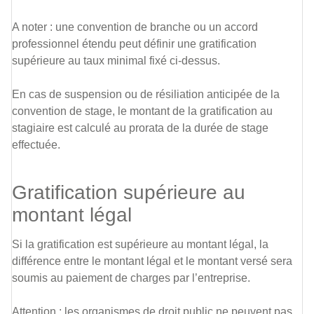
A noter : une convention de branche ou un accord
professionnel étendu peut définir une gratification
supérieure au taux minimal fixé ci-dessus.
En cas de suspension ou de résiliation anticipée de la
convention de stage, le montant de la gratification au
stagiaire est calculé au prorata de la durée de stage
effectuée.
Gratification supérieure au
montant légal
Si la gratification est supérieure au montant légal, la
différence entre le montant légal et le montant versé sera
soumis au paiement de charges par l’entreprise.
Attention : les organismes de droit public ne peuvent pas