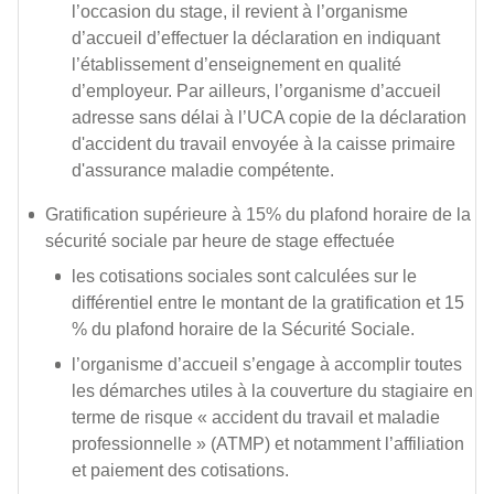
l’occasion du stage, il revient à l’organisme
d’accueil d’effectuer la déclaration en indiquant
l’établissement d’enseignement en qualité
d’employeur. Par ailleurs, l’organisme d’accueil
adresse sans délai à l’UCA copie de la déclaration
d'accident du travail envoyée à la caisse primaire
d'assurance maladie compétente.
Gratification supérieure à 15% du plafond horaire de la
sécurité sociale par heure de stage effectuée
les cotisations sociales sont calculées sur le
différentiel entre le montant de la gratification et 15
% du plafond horaire de la Sécurité Sociale.
l’organisme d’accueil s’engage à accomplir toutes
les démarches utiles à la couverture du stagiaire en
terme de risque « accident du travail et maladie
professionnelle » (ATMP) et notamment l’affiliation
et paiement des cotisations.