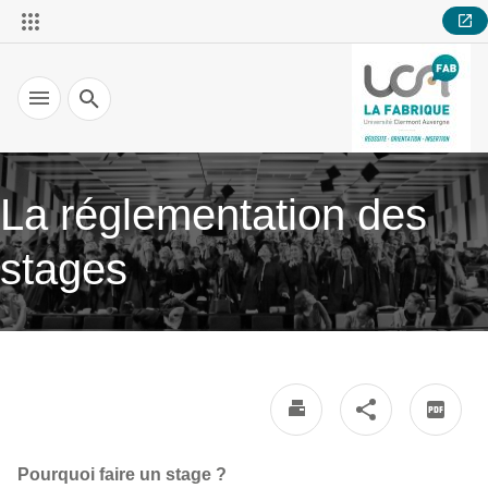
Recherche
La réglementation des
stages
Pourquoi faire un stage ?