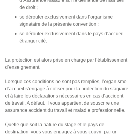
d’Assurance Maladie sur la demande de maintien
de droit ;
se dérouler exclusivement dans l’organisme
signataire de la présente convention ;
se dérouler exclusivement dans le pays d’accueil
étranger cité.
La protection est alors prise en charge par l’établissement
d’enseignement.
Lorsque ces conditions ne sont pas remplies, l’organisme
d’accueil s’engage à cotiser pour la protection du stagiaire
et à faire les déclarations nécessaires en cas d’accident
de travail. A défaut, il vous appartient de souscrire une
assurance accident du travail et maladie professionnelle.
Quelle que soit la nature du stage et le pays de
destination, vous vous engagez à vous couvrir par un