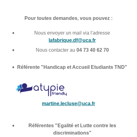
Pour toutes demandes, vous pouvez :
Nous envoyer un mail via l'adresse
lafabrique.df@uca.fr
Nous contacter au
04 73 40 62 70
Référente "Handicap et Accueil Etudiants TND"
martine.lecluse@uca.fr
Référentes "Egalité et Lutte contre les
discriminations"