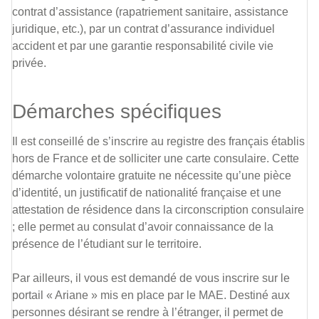
contrat d’assistance (rapatriement sanitaire, assistance
juridique, etc.), par un contrat d’assurance individuel
accident et par une garantie responsabilité civile vie
privée.
Démarches spécifiques
Il est conseillé de s’inscrire au registre des français établis
hors de France et de solliciter une carte consulaire. Cette
démarche volontaire gratuite ne nécessite qu’une pièce
d’identité, un justificatif de nationalité française et une
attestation de résidence dans la circonscription consulaire
; elle permet au consulat d’avoir connaissance de la
présence de l’étudiant sur le territoire.
Par ailleurs, il vous est demandé de vous inscrire sur le
portail « Ariane » mis en place par le MAE. Destiné aux
personnes désirant se rendre à l’étranger, il permet de