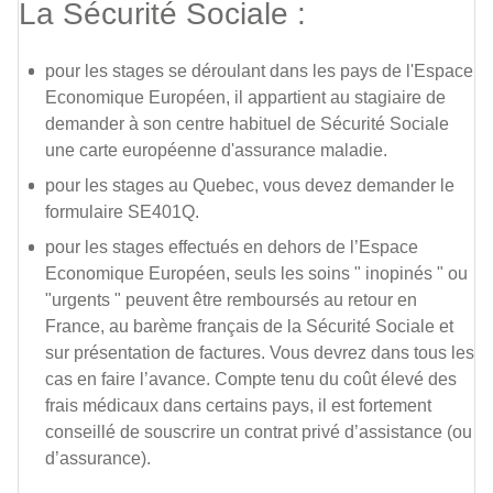
La Sécurité Sociale :
pour les stages se déroulant dans les pays de l'Espace
Economique Européen, il appartient au stagiaire de
demander à son centre habituel de Sécurité Sociale
une carte européenne d'assurance maladie.
pour les stages au Quebec, vous devez demander le
formulaire SE401Q.
pour les stages effectués en dehors de l’Espace
Economique Européen, seuls les soins " inopinés " ou
"urgents " peuvent être remboursés au retour en
France, au barème français de la Sécurité Sociale et
sur présentation de factures. Vous devrez dans tous les
cas en faire l’avance. Compte tenu du coût élevé des
frais médicaux dans certains pays, il est fortement
conseillé de souscrire un contrat privé d’assistance (ou
d’assurance).