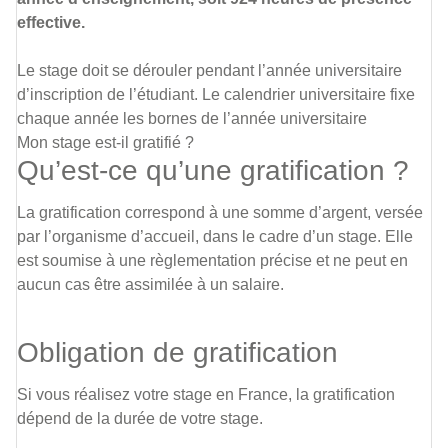
effective.
Le stage doit se dérouler pendant l’année universitaire
d’inscription de l’étudiant. Le calendrier universitaire fixe
chaque année les bornes de l’année universitaire
Mon stage est-il gratifié ?
Qu’est-ce qu’une gratification ?
La gratification correspond à une somme d’argent, versée
par l’organisme d’accueil, dans le cadre d’un stage. Elle
est soumise à une règlementation précise et ne peut en
aucun cas être assimilée à un salaire.
Obligation de gratification
Si vous réalisez votre stage en France, la gratification
dépend de la durée de votre stage.