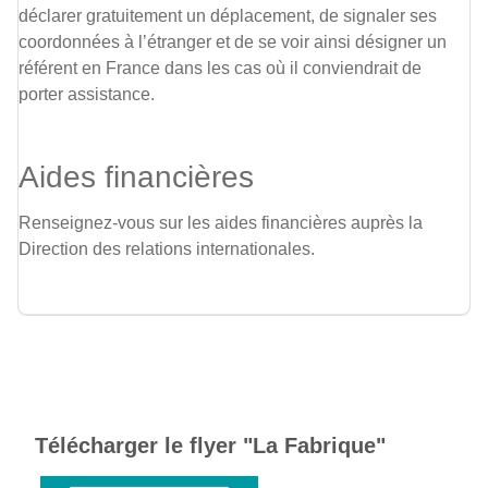
déclarer gratuitement un déplacement, de signaler ses
coordonnées à l’étranger et de se voir ainsi désigner un
référent en France dans les cas où il conviendrait de
porter assistance.
Aides financières
Renseignez-vous sur les aides financières auprès la
Direction des relations internationales
.
Télécharger le flyer "La Fabrique"