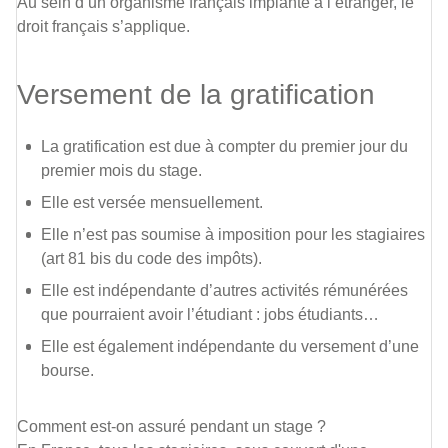
Au sein d’un organisme français implanté à l’étranger, le
droit français s’applique.
Versement de la gratification
La gratification est due à compter du premier jour du
premier mois du stage.
Elle est versée mensuellement.
Elle n’est pas soumise à imposition pour les stagiaires
(art 81 bis du code des impôts).
Elle est indépendante d’autres activités rémunérées
que pourraient avoir l’étudiant : jobs étudiants…
Elle est également indépendante du versement d’une
bourse.
Comment est-on assuré pendant un stage ?