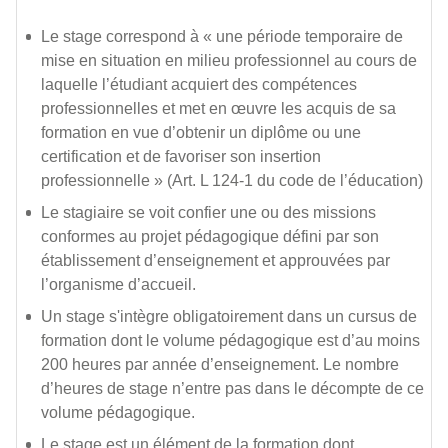
Le stage correspond à « une période temporaire de
mise en situation en milieu professionnel au cours de
laquelle l’étudiant acquiert des compétences
professionnelles et met en œuvre les acquis de sa
formation en vue d’obtenir un diplôme ou une
certification et de favoriser son insertion
professionnelle » (Art. L 124-1 du code de l’éducation)
Le stagiaire se voit confier une ou des missions
conformes au projet pédagogique défini par son
établissement d’enseignement et approuvées par
l’organisme d’accueil.
Un stage s'intègre obligatoirement dans un cursus de
formation dont le volume pédagogique est d’au moins
200 heures par année d’enseignement. Le nombre
d’heures de stage n’entre pas dans le décompte de ce
volume pédagogique.
Le stage est un élément de la formation dont