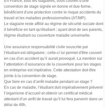
En France, tous les stagiaires, sous couvert d'une
convention de stage signée en bonne et due forme,
bénéficient d'une protection contre le risque accidents du
travail et les maladies professionnelles (AT/MP).
Le stagiaire reste affilié au régime de sécurité sociale dont
il bénéficie en tant qu'étudiant : ayant droit de ses parents,
régime étudiant ou couverture maladie universelle.
Une assurance responsabilité civile souscrite par
l'étudiant est obligatoire ; celle-ci lui permet d'être couvert
en cas d'un accident qu’il aurait provoqué. La mention sur
l’attestation d’assurance de la couverture pour les stages
en entreprise est impérative. Cette attestation doit être
jointe à la convention de stage.
Que faire en cas d’arrêt maladie pendant un stage ?
En cas de maladie, l’étudiant doit impérativement prévenir
l’organisme d’accueil et obtenir un certificat médical
attestant d’un arrêt de travail qu’il lui fera parvenir dans un
délai de 48h.